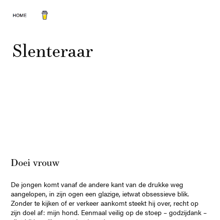
Slenteraar
Doei vrouw
De jongen komt vanaf de andere kant van de drukke weg
aangelopen, in zijn ogen een glazige, ietwat obsessieve blik.
Zonder te kijken of er verkeer aankomt steekt hij over, recht op
zijn doel af: mijn hond. Eenmaal veilig op de stoep – godzijdank –