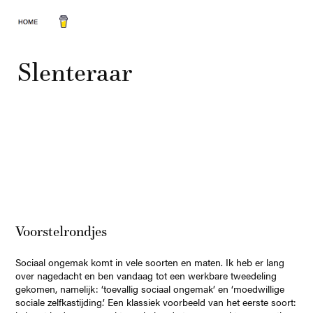
Slenteraar
Voorstelrondjes
Sociaal ongemak komt in vele soorten en maten. Ik heb er lang
over nagedacht en ben vandaag tot een werkbare tweedeling
gekomen, namelijk: ‘toevallig sociaal ongemak’ en ‘moedwillige
sociale zelfkastijding.’ Een klassiek voorbeeld van het eerste soort: