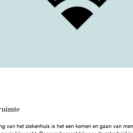
ruimte
ang van het ziekenhuis is het een komen en gaan van men