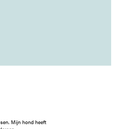
sen. Mijn hond heeft