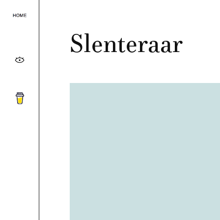
Slenteraar