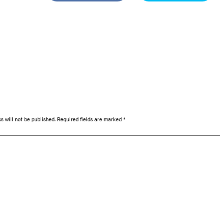
s will not be published.
Required fields are marked
*