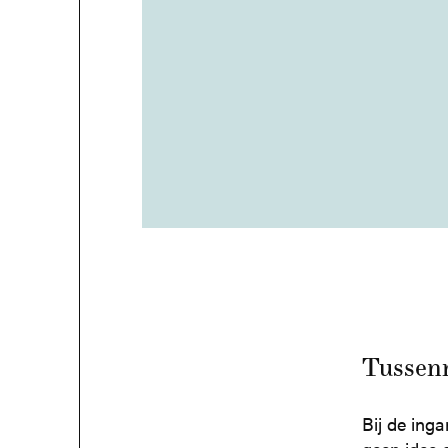
Tussen
Bij de ing