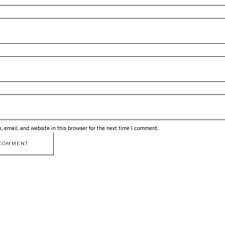
 email, and website in this browser for the next time I comment.