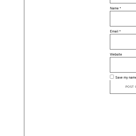
Name
*
Email
*
Website
Save my name,