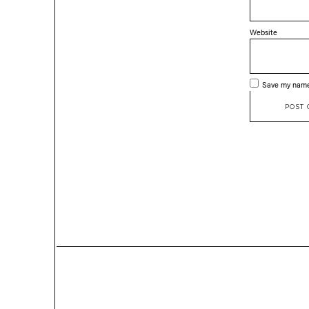
Website
Save my name,