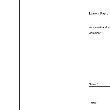
Leave a Reply
Your email addres
Comment
*
Name
*
Email
*