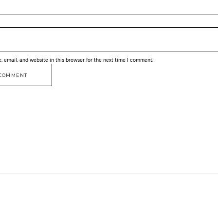
 email, and website in this browser for the next time I comment.