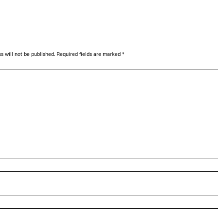
s will not be published.
Required fields are marked
*