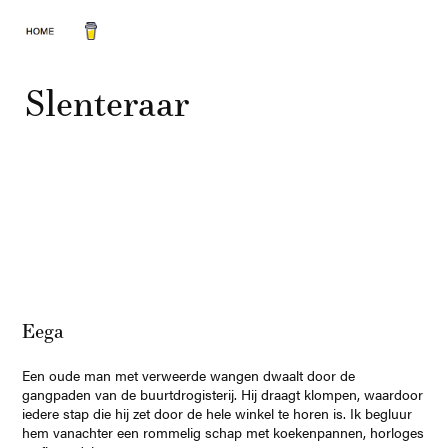
Slenteraar
Eega
Een oude man met verweerde wangen dwaalt door de
gangpaden van de buurtdrogisterij. Hij draagt klompen, waardoor
iedere stap die hij zet door de hele winkel te horen is. Ik begluur
hem vanachter een rommelig schap met koekenpannen, horloges