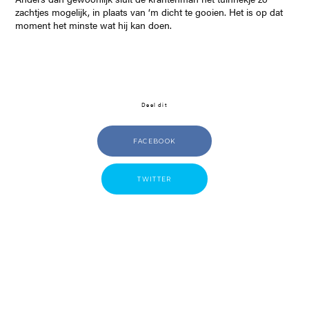
zachtjes mogelijk, in plaats van ‘m dicht te gooien. Het is op dat
moment het minste wat hij kan doen.
Deel dit
FACEBOOK
TWITTER