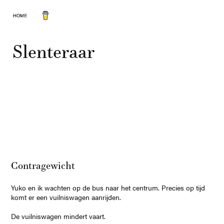
Slenteraar
Contragewicht
Yuko en ik wachten op de bus naar het centrum. Precies op tijd
komt er een vuilniswagen aanrijden.
De vuilniswagen mindert vaart.