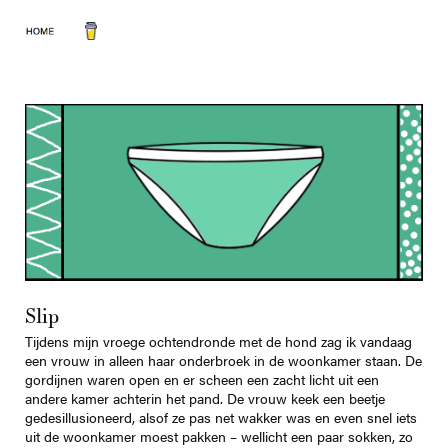
woonkamer
Slip
Tijdens mijn vroege ochtendronde met de hond zag ik vandaag
een vrouw in alleen haar onderbroek in de woonkamer staan. De
gordijnen waren open en er scheen een zacht licht uit een
andere kamer achterin het pand. De vrouw keek een beetje
gedesillusioneerd, alsof ze pas net wakker was en even snel iets
uit de woonkamer moest pakken – wellicht een paar sokken, zo